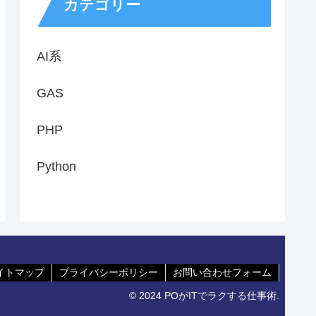
カテゴリー
AI系
GAS
PHP
Python
イトマップ
プライバシーポリシー
お問い合わせフォーム
© 2024 POがITでラクする仕事術.