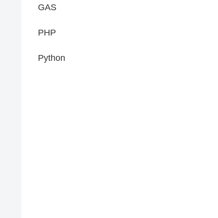
GAS
PHP
Python