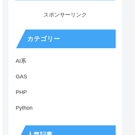
スポンサーリンク
カテゴリー
AI系
GAS
PHP
Python
人気記事