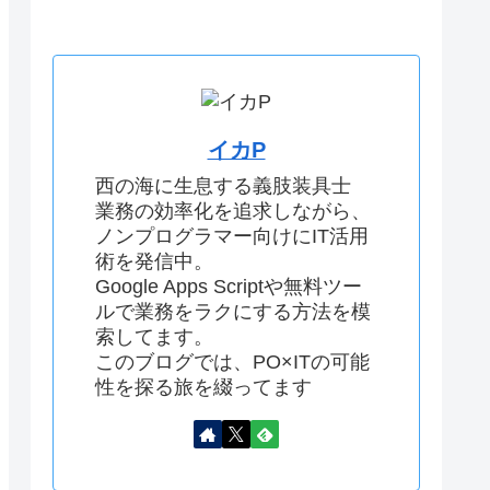
イカP
西の海に生息する義肢装具士
業務の効率化を追求しながら、
ノンプログラマー向けにIT活用
術を発信中。
Google Apps Scriptや無料ツー
ルで業務をラクにする方法を模
索してます。
このブログでは、PO×ITの可能
性を探る旅を綴ってます